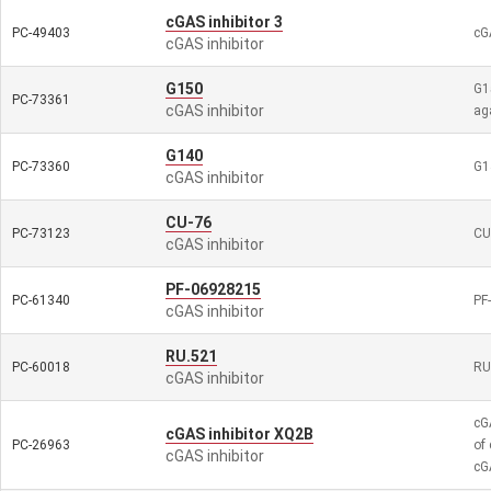
cGAS inhibitor 3
PC-49403
cGA
cGAS inhibitor
G150
G1
PC-73361
cGAS inhibitor
ag
G140
PC-73360
G1
cGAS inhibitor
CU-76
PC-73123
CU
cGAS inhibitor
PF-06928215
PC-61340
PF
cGAS inhibitor
RU.521
PC-60018
RU
cGAS inhibitor
cG
cGAS inhibitor XQ2B
PC-26963
of
cGAS inhibitor
cG