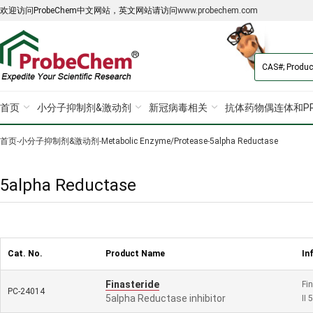
欢迎访问ProbeChem中文网站，英文网站请访问
www.probechem.com
首页
小分子抑制剂&激动剂
新冠病毒相关
抗体药物偶连体和PR
首页
-
小分子抑制剂&激动剂
-
Metabolic Enzyme/Protease
-
5alpha Reductase
5alpha Reductase
Cat. No.
Product Name
In
Finasteride
Fin
PC-24014
5alpha Reductase inhibitor
II 