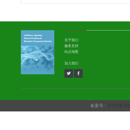
关于我们
服务支持
站点地图
加入我们
备案号：
沪ICP备160