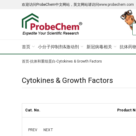
欢迎访问ProbeChem中文网站，英文网站请访问
www.probechem.com
首页
小分子抑制剂&激动剂
新冠病毒相关
抗体药物
首页
-
抗体和重组蛋白
-
Cytokines & Growth Factors
Cytokines & Growth Factors
Cat. No.
Product 
PREV
NEXT