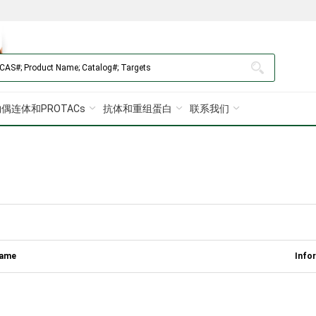
偶连体和PROTACs
抗体和重组蛋白
联系我们
Name
Info