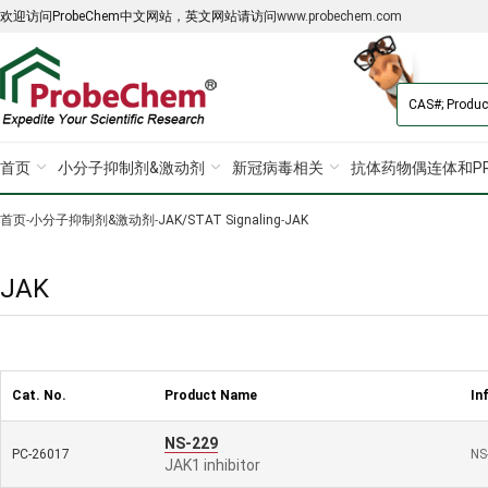
欢迎访问ProbeChem中文网站，英文网站请访问
www.probechem.com
首页
小分子抑制剂&激动剂
新冠病毒相关
抗体药物偶连体和PR
首页
-
小分子抑制剂&激动剂
-
JAK/STAT Signaling
-
JAK
JAK
Cat. No.
Product Name
In
NS-229
PC-26017
NS-
JAK1 inhibitor