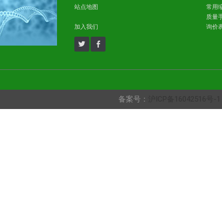
站点地图
常用
质量
加入我们
询价
备案号：
沪ICP备16042516号-1