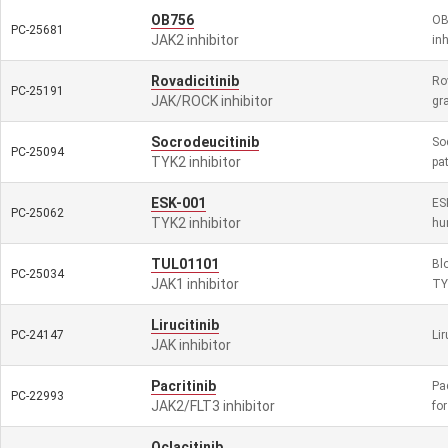
OB756
OB7
PC-25681
JAK2 inhibitor
in
Rovadicitinib
Ro
PC-25191
JAK/ROCK inhibitor
gr
Socrodeucitinib
Soc
PC-25094
TYK2 inhibitor
pa
ESK-001
ESK
PC-25062
TYK2 inhibitor
hu
TUL01101
Bl
PC-25034
JAK1 inhibitor
TY
Lirucitinib
PC-24147
Lir
JAK inhibitor
Pacritinib
Pa
PC-22993
JAK2/FLT3 inhibitor
for
Oclacitinib