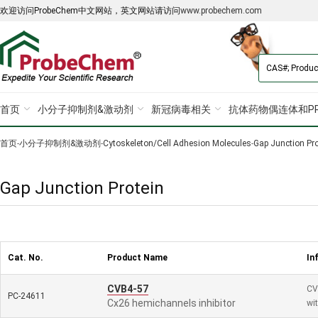
欢迎访问ProbeChem中文网站，英文网站请访问
www.probechem.com
首页
小分子抑制剂&激动剂
新冠病毒相关
抗体药物偶连体和PR
首页
-
小分子抑制剂&激动剂
-
Cytoskeleton/Cell Adhesion Molecules
-
Gap Junction Pro
Gap Junction Protein
Cat. No.
Product Name
In
CVB4-57
CV
PC-24611
Cx26 hemichannels inhibitor
wi