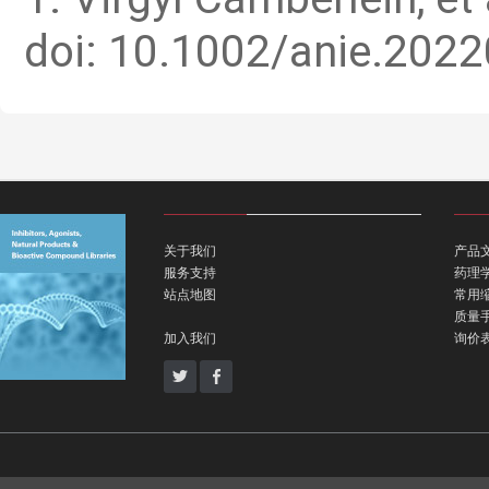
doi: 10.1002/anie.202
关于我们
产品
服务支持
药理
站点地图
常用
质量
加入我们
询价