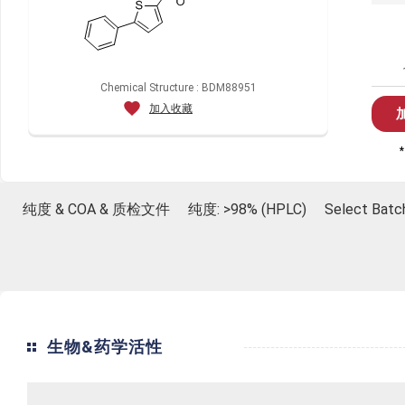
Chemical Structure : BDM88951
加入收藏
纯度 & COA & 质检文件
纯度: >98% (HPLC)
Select Batc
生物&药学活性